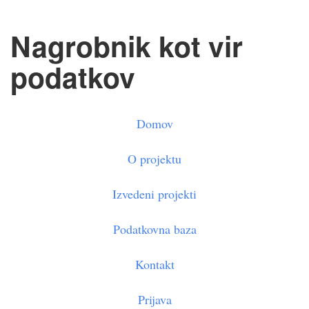
Nagrobnik kot vir
podatkov
Domov
O projektu
Izvedeni projekti
Podatkovna baza
Kontakt
Prijava