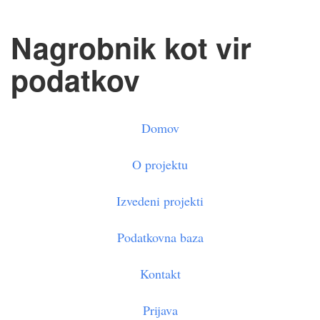
Nagrobnik kot vir
podatkov
Domov
O projektu
Izvedeni projekti
Podatkovna baza
Kontakt
Prijava