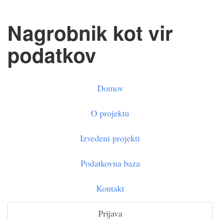
Nagrobnik kot vir
podatkov
Domov
O projektu
Izvedeni projekti
Podatkovna baza
Kontakt
Prijava